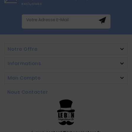
exclusives
Notre Offre

Informations

Mon Compte

Nous Contacter