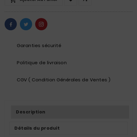
Garanties sécurité
Politique de livraison
CGV ( Condition Générales de Ventes )
Description
Détails du produit