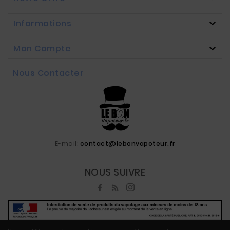
Informations

Mon Compte

Nous Contacter
E-mail:
contact@lebonvapoteur.fr
NOUS SUIVRE