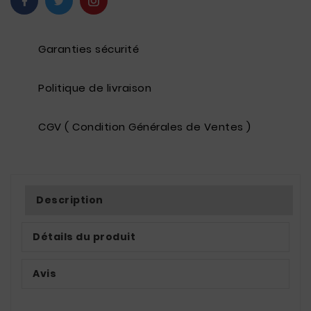
Garanties sécurité
Politique de livraison
CGV ( Condition Générales de Ventes )
Description
Détails du produit
Avis