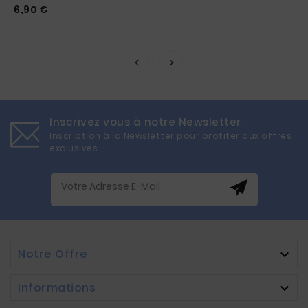
Prix
6,90 €
Inscrivez vous à notre Newsletter
Inscription à la Newsletter pour profiter aux offres
exclusives
Notre Offre

Informations
