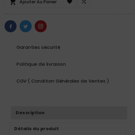



Ajouter Au Panier
Garanties sécurité
Politique de livraison
CGV ( Condition Générales de Ventes )
Description
Détails du produit