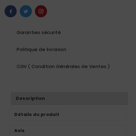
Garanties sécurité
Politique de livraison
CGV ( Condition Générales de Ventes )
Description
Détails du produit
Avis