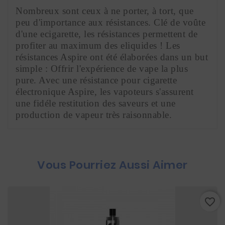
Nombreux sont ceux à ne porter, à tort, que 
peu d'importance aux résistances. Clé de voûte 
d'une ecigarette, les résistances permettent de 
profiter au maximum des eliquides ! Les 
résistances Aspire ont été élaborées dans un but 
simple : Offrir l'expérience de vape la plus 
pure. Avec une résistance pour cigarette 
électronique Aspire, les vapoteurs s'assurent 
une fidéle restitution des saveurs et une 
production de vapeur très raisonnable.
Vous Pourriez Aussi Aimer
favorite_border