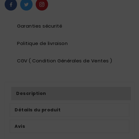
Garanties sécurité
Politique de livraison
CGV ( Condition Générales de Ventes )
Description
Détails du produit
Avis