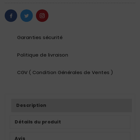
Garanties sécurité
Politique de livraison
CGV ( Condition Générales de Ventes )
Description
Détails du produit
Avis