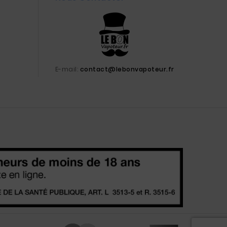
E-mail:
contact@lebonvapoteur.fr