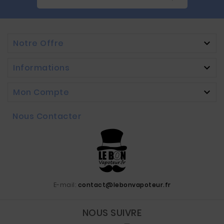
Notre Offre

Informations

Mon Compte

Nous Contacter
E-mail:
contact@lebonvapoteur.fr
NOUS SUIVRE