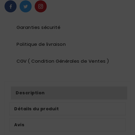
Garanties sécurité
Politique de livraison
CGV ( Condition Générales de Ventes )
Description
Détails du produit
Avis